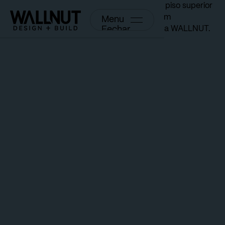
Menu
Fechar