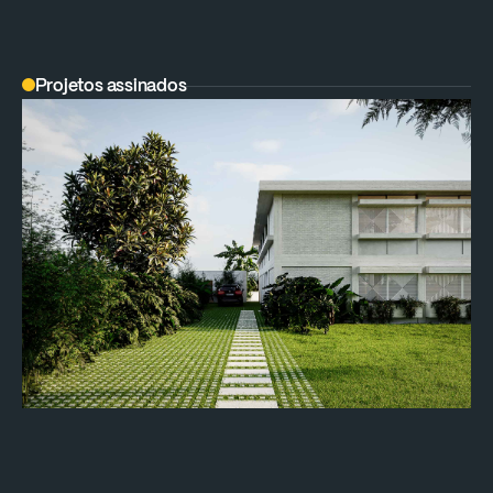
Projetos assinados