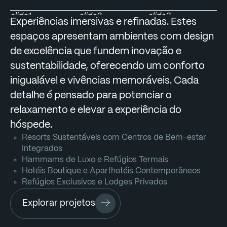
slide1
slide2
slide3
Experiências imersivas e refinadas. Estes
espaços apresentam ambientes com design
de excelência que fundem inovação e
sustentabilidade, oferecendo um conforto
inigualável e vivências memoráveis. Cada
detalhe é pensado para potenciar o
relaxamento e elevar a experiência do
hóspede.
Resorts Sustentáveis com Centros de Bem-estar
Integrados
Hammams de Luxo e Refúgios Termais
Hotéis Boutique e Aparthotéis Contemporâneos
Refúgios Exclusivos e Lodges Privados
Explorar projetos