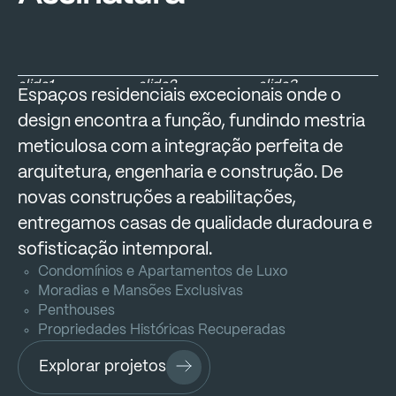
slide1
slide2
slide3
Espaços residenciais excecionais onde o
design encontra a função, fundindo mestria
meticulosa com a integração perfeita de
arquitetura, engenharia e construção. De
novas construções a reabilitações,
entregamos casas de qualidade duradoura e
sofisticação intemporal.
Condomínios e Apartamentos de Luxo
Moradias e Mansões Exclusivas
Penthouses
Propriedades Históricas Recuperadas
Explorar projetos