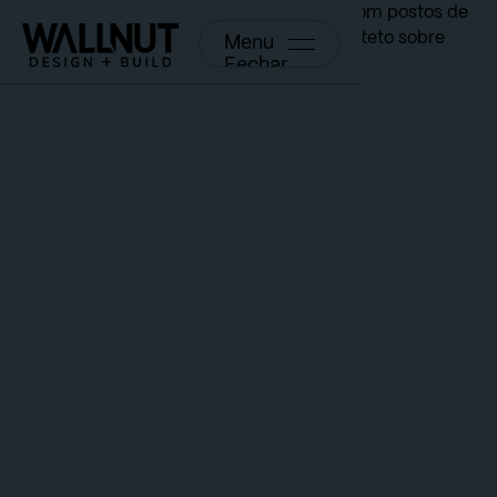
Menu
Fechar