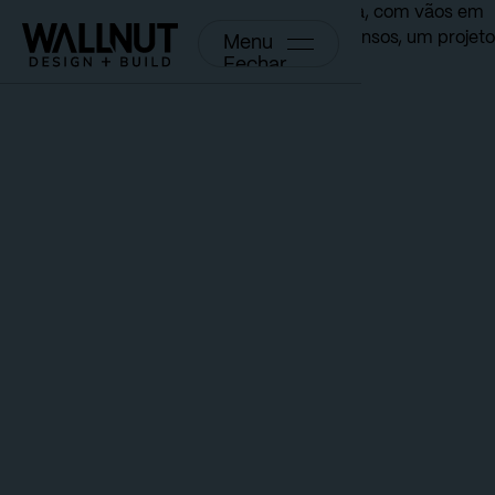
Menu
Fechar