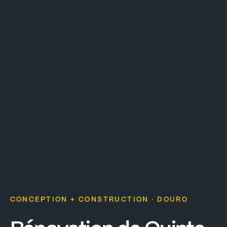
CONCEPTION + CONSTRUCTION · DOURO