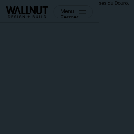
Menu
Fermer