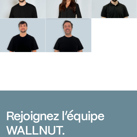
Rejoignez
l’équipe
WALLNUT.