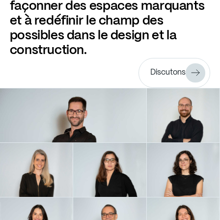
façonner
des
espaces
marquants
et
à
redéfinir
le
champ
des
possibles
dans
le
design
et
la
construction.
Discutons