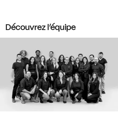
Découvrez
l’équipe