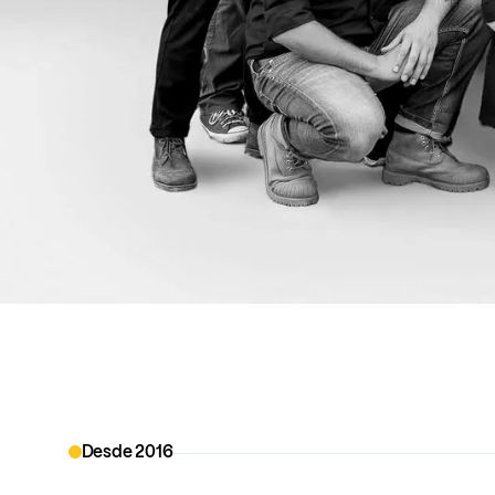
Desde 2016