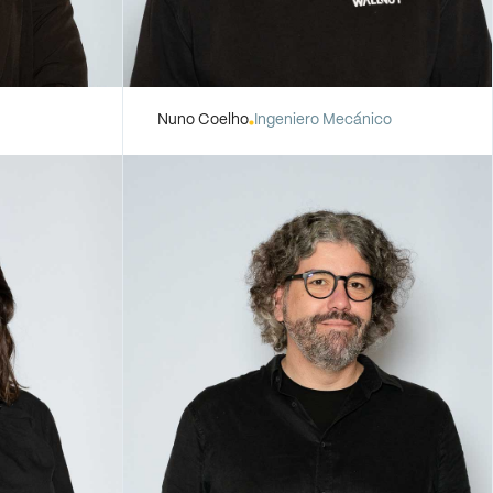
Nuno Coelho
Ingeniero Mecánico