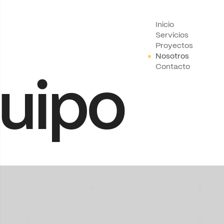
Inicio
Servicios
Proyectos
Nosotros
Contacto
uipo