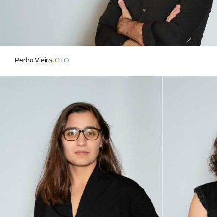
Pedro Vieira
CEO