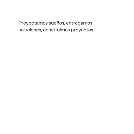
Proyectamos
sueños,
entregamos
soluciones,
construimos
proyectos.