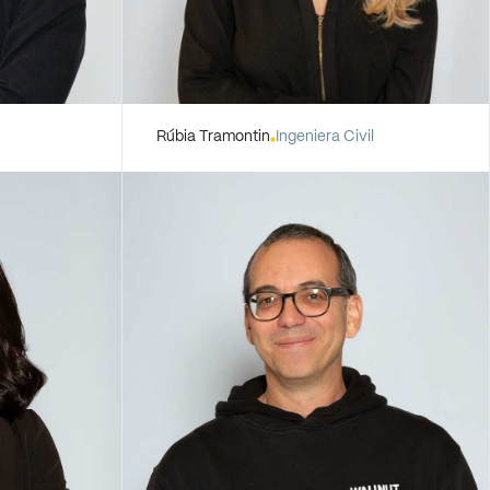
Rúbia Tramontin
Ingeniera Civil