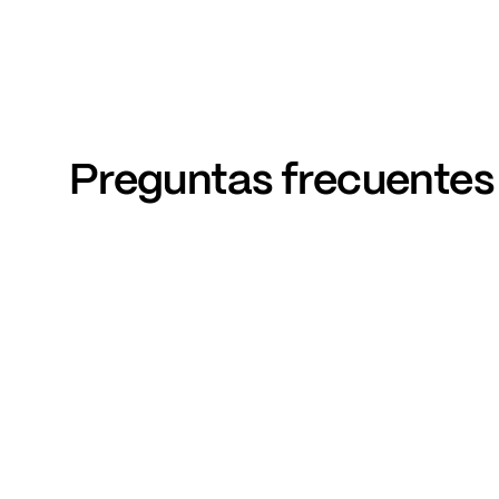
Preguntas
frecuentes