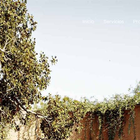
Inicio
Servicios
Pr