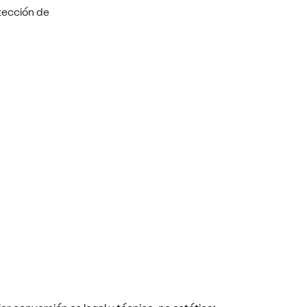
tección de