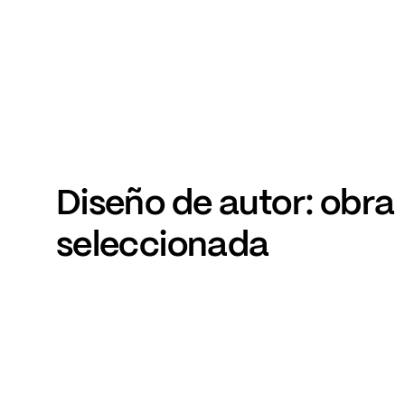
Diseño
de
autor:
obra
seleccionada