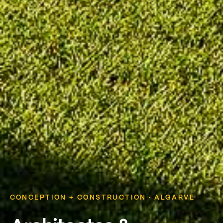
CONCEPTION + CONSTRUCTION · ALGARVE