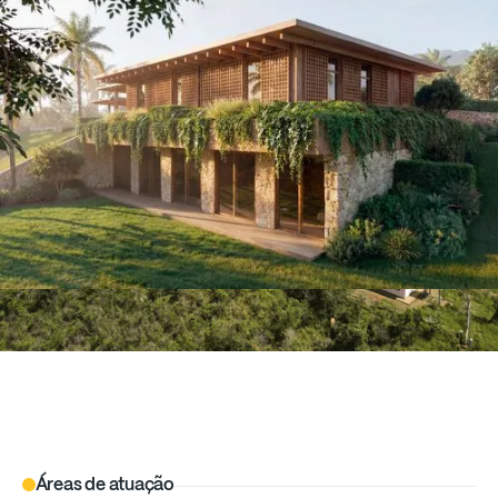
Áreas de atuação