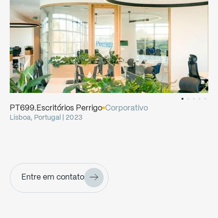
PT699.Escritórios
Perrigo
Corporativo
Lisboa, Portugal | 2023
Entre em contato