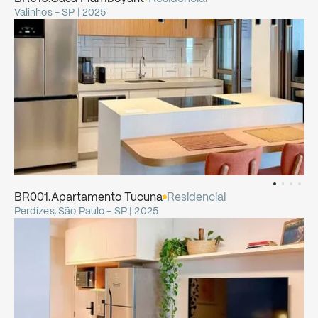
Valinhos - SP | 2025
BR001.Apartamento
Tucuna
Residencial
Perdizes, São Paulo - SP | 2025