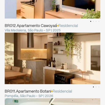
BR012.Apartamento
Cawoyaá
Residencial
Vila Madalena, São Paulo - SP | 2025
BR011.Apartamento
Botaní
Residencial
Pompéia, São Paulo - SP | 2026