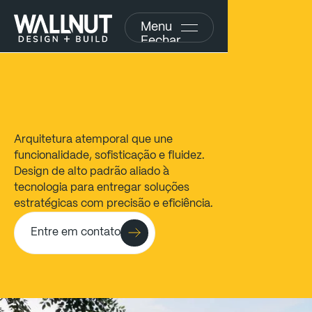
Menu
Fechar
Arquitetura atemporal que une
funcionalidade, sofisticação e fluidez.
Design de alto padrão aliado à
tecnologia para entregar soluções
estratégicas com precisão e eficiência.
Entre em contato