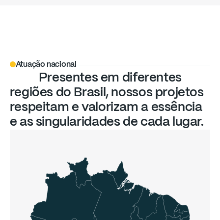
Atuação nacional
Presentes
em
diferentes
regiões
do
Brasil,
nossos
projetos
respeitam
e
valorizam
a
essência
e
as
singularidades
de
cada
lugar.